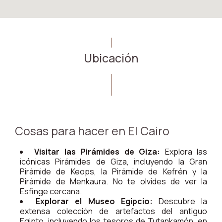
Ubicación
Cosas para hacer en El Cairo
Visitar las Pirámides de Giza:
Explora las
icónicas Pirámides de Giza, incluyendo la Gran
Pirámide de Keops, la Pirámide de Kefrén y la
Pirámide de Menkaura. No te olvides de ver la
Esfinge cercana.
Explorar el Museo Egipcio:
Descubre la
extensa colección de artefactos del antiguo
Egipto, incluyendo los tesoros de Tutankamón, en