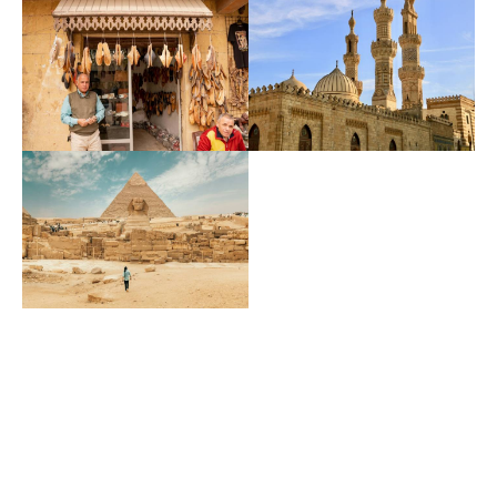
Actividades en El Cairo